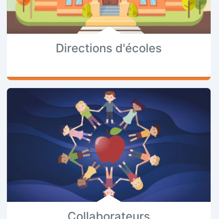
Directions d'écoles
Collaborateurs