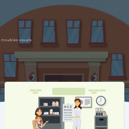
troubles visuels