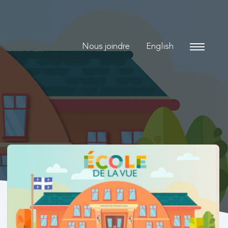
Nous joindre
English