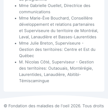
Mme Gabrielle Ouellet, Directrice des
communications
Mme Marie-Ève Bouchard, Conseillère
développement et relations partenaires
et Superviseure du territoire de Montréal,
Laval, Lanaudière et Basses-Laurentides
Mme Julie Breton, Superviseure -
Gestion des territoires: Centre et Est du
Québec
M. Nicolas Côté, Superviseur - Gestion
des territoires: Outaouais, Montérégie,
Laurentides, Lanaudière, Abitibi-
Témiscamingue
© Fondation des maladies de l'oeil 2026. Tous droits