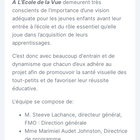
À
L’École de la Vue
demeurent très
conscients de l’importance d’une vision
adéquate pour les jeunes enfants avant leur
entrée à l’école et du rôle essentiel qu’elle
joue dans l’acquisition de leurs
apprentissages.
C’est donc avec beaucoup d'entrain et de
dynamisme que chacun d’eux adhère au
projet afin de promouvoir la santé visuelle des
tout-petits et de favoriser leur réussite
éducative.
L'équipe se compose de:
M. Steeve Lachance, directeur général,
FMO : Direction générale
Mme Marimiel Audet Johnston, Directrice
de programme