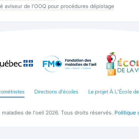
é aviseur de l'OOQ pour procédures dépistage
ométristes
Directions d'écoles
Le projet À L'École de
maladies de l'oeil 2026. Tous droits réservés.
Politique 