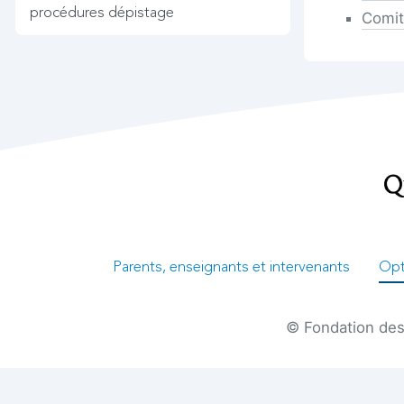
procédures dépistage
Comit
Parents, enseignants et intervenants
Opt
© Fondation des 