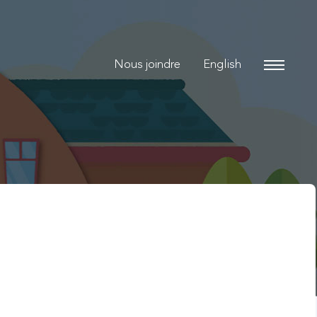
Nous joindre
English